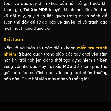
toán và các quy định khác của nền tảng.
Trước khi
tham gia,
Tài Xỉu MD5
khuyến khích mọi hội viên đọc
kỹ nội quy, quy định liên quan trong chính sách để
tuân thủ đầy đủ từ đó bảo vệ quyền lợi và tránh các
mất mát không đáng có.
Kết luận
Nắm rõ và tuân thủ các điều khoản
miễn trừ trách
nhiệm
là bước quan trọng giúp các tay chơi yên tâm
hơn khi trải nghiệm đồng thời tạo dựng niềm tin bền
vững với nhà cái. Hãy
Tài Xỉu MD5
để khám phá thế
giới cá cược số đỉnh cao với hàng loạt phần thưởng
hấp dẫn. Chúc hội viên may mắn và thắng lớn!