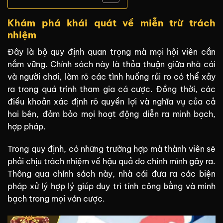
Khám phá khái quát về miễn trừ trách
nhiệm
Đây là bộ quy định quan trọng mà mọi hội viên cần
nắm vững. Chính sách này là thỏa thuận giữa nhà cái
và người chơi, làm rõ các tình huống rủi ro có thể xảy
ra trong quá trình tham gia cá cược. Đồng thời, các
điều khoản xác định rõ quyền lợi và nghĩa vụ của cả
hai bên, đảm bảo mọi hoạt động diễn ra minh bạch,
hợp pháp.
Trong quy định, có những trường hợp mà thành viên sẽ
phải chịu trách nhiệm về hậu quả do chính mình gây ra.
Thông qua chính sách này, nhà cái đưa ra các biện
pháp xử lý hợp lý giúp duy trì tính công bằng và minh
bạch trong mọi ván cược.