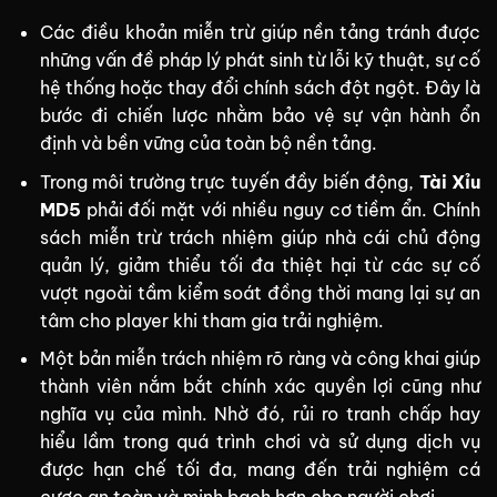
Các điều khoản miễn trừ giúp nền tảng tránh được
những vấn đề pháp lý phát sinh từ lỗi kỹ thuật, sự cố
hệ thống hoặc thay đổi chính sách đột ngột. Đây là
bước đi chiến lược nhằm bảo vệ sự vận hành ổn
định và bền vững của toàn bộ nền tảng.
Trong môi trường trực tuyến đầy biến động,
Tài Xỉu
MD5
phải đối mặt với nhiều nguy cơ tiềm ẩn. Chính
sách miễn trừ trách nhiệm giúp nhà cái chủ động
quản lý, giảm thiểu tối đa thiệt hại từ các sự cố
vượt ngoài tầm kiểm soát đồng thời mang lại sự an
tâm cho player khi tham gia trải nghiệm.
Một bản miễn trách nhiệm rõ ràng và công khai giúp
thành viên nắm bắt chính xác quyền lợi cũng như
nghĩa vụ của mình. Nhờ đó, rủi ro tranh chấp hay
hiểu lầm trong quá trình chơi và sử dụng dịch vụ
được hạn chế tối đa, mang đến trải nghiệm cá