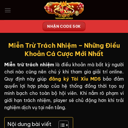
Chuyển
đến
nội
dung
NHẬN CODE 50K
Miễn Trừ Trách Nhiệm – Những Điều
Khoản Cá Cược Mới Nhất
Miễn trừ trách nhiệm
là điều khoản mà bất kỳ người
chơi nào cũng nên chú ý khi tham gia giải trí online.
Quy định này giúp
đăng ký Tài Xỉu MD5
bảo đảm
quyền lợi hợp pháp của hệ thống đồng thời tạo sự
minh bạch cho toàn bộ hội viên. Khi nắm rõ phạm vi
giới hạn trách nhiệm, player sẽ chủ động hơn khi trải
nghiệm dịch vụ tại nền tảng.
Nội dung bài viết