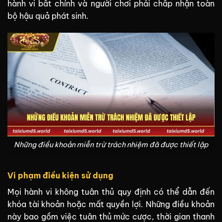
hành vi bất chính và người chơi phải chấp nhận toàn
bộ hậu quả phát sinh.
Những điều khoản miễn trừ trách nhiệm đã được thiết lập
Vi phạm điều kiện sử dụng
Mọi hành vi không tuân thủ quy định có thể dẫn đến
khóa tài khoản hoặc mất quyền lợi. Những điều khoản
này bao gồm việc tuân thủ mức cược, thời gian thanh