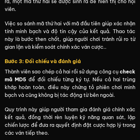
ra, một mã thứ hai sẽ được sinh ra để hiển thị cho hội
viên.
Việc so sánh mã thứ hai với mã đầu tiên giúp xác nhận
tính minh bạch và độ tin cậy của kết quả. Thao tác
này là bước then chốt, giúp người chơi tránh rủi ro từ
gian lận và kiểm soát chính xác ván cược..
Bước 3: Đối chiếu và đánh giá
Thành viên sao chép cả hai rồi sử dụng công cụ
check
mã MD5
để đối chiếu từng ký tự. Nếu cả hai trùng
khớp hoàn toàn, điều này chứng tỏ phiên chơi minh
bạch và cũng không bị tác động từ bên ngoài.
Quy trình này giúp người tham gia đánh giá chính xác
kết quả, đồng thời rèn luyện kỹ năng quan sát, lập
chiến lược để đưa ra quyết định đặt cược hợp lý trong
các ván tiếp theo.