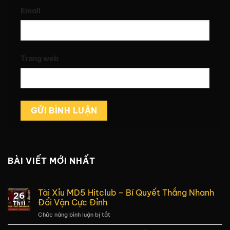
Email
Trang web
BÀI VIẾT MỚI NHẤT
Tài Xỉu MD5 Hitclub – Bí Quyết Thắng Nhanh
26
Đổi Vận Cực Đỉnh
Th11
ở
Chức năng bình luận bị tắt
Tài