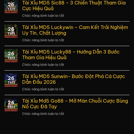
Xỉu
Tài Xỉu MD5 Sic88 – 3 Chiến Thuật Tham Gia
26
MD5
Cực Hiệu Quả
Th11
Hitclub
ở
Chức năng bình luận bị tắt
–
Tài
Bí
Xỉu
Tài Xỉu MD5 Luckywin – Cam Kết Trải Nghiệm
Quyết
26
MD5
Thắng
Uy Tín, Chất Lượng
Th11
Sic88
Nhanh
ở
Chức năng bình luận bị tắt
–
Đổi
Tài
3
Vận
Xỉu
Tài Xỉu MD5 Lucky88 – Hướng Dẫn 3 Bước
Chiến
Cực
26
MD5
Thuật
Tham Gia Hiệu Quả
Đỉnh
Th11
Luckywin
Tham
ở
Chức năng bình luận bị tắt
–
Gia
Tài
Cam
Cực
Xỉu
Tài Xỉu MD5 Sunwin- Bước Đột Phá Cá Cược
Kết
Hiệu
26
MD5
Trải
Dẫn Đầu 2026
Quả
Th11
Lucky88
Nghiệm
ở
Chức năng bình luận bị tắt
–
Uy
Tài
Hướng
Tín,
Xỉu
Tài Xỉu Md5 Go88 – Mở Màn Chuỗi Cược Bùng
Dẫn
Chất
26
MD5
3
Nổ Cực Đã Tay
Lượng
Th11
Sunwin-
Bước
ở
Chức năng bình luận bị tắt
Bước
Tham
Tài
Đột
Gia
Xỉu
Phá
Hiệu
Md5
Cá
Quả
Go88