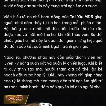
dễ dàng xác định thông tin có bị thay đổi hay không,
từ đó nâng cao sự tin cậy cùng trải nghiệm cá cược.
Việc hiểu rõ cơ chế hoạt động của
Tài Xỉu MD5
giúp
người chơi cảm thấy tự tin hơn trong mỗi phiên cược.
Hệ thống tạo ra một mã đầu tiên trước khi xúc xắc
được xóc và một mã thứ hai khi kết thúc ván. Sự đối
chiếu giữa hai mã này là cách đơn giản nhưng hiệu quả
để đảm bảo kết quả minh bạch, tránh gian lận.
Ngoài ra, phương pháp này còn giúp thành viên rèn
luyện kỹ năng quan sát và quản lý chiến lược. Khi biết
rõ quy trình tạo mã, người tham gia có thể lập kế
hoạch đặt cược hợp lý. Điều này không chỉ giúp nâng
cao tỷ lệ thắng mà còn mang đến trải nghiệm giải trí
an toàn, minh bạch, đảm bảo quyền lợi cho người chơi