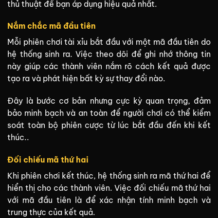
thủ thuật để bạn áp dụng hiệu quả nhất.
Nắm chắc mã đầu tiên
Mỗi phiên chơi tài xỉu bắt đầu với một mã đầu tiên do
hệ thống sinh ra. Việc theo dõi để ghi nhớ thông tin
này giúp các thành viên nắm rõ cách kết quả được
tạo ra và phát hiện bất kỳ sự thay đổi nào.
Đây là bước cơ bản nhưng cực kỳ quan trọng, đảm
bảo minh bạch và an toàn để người chơi có thể kiểm
soát toàn bộ phiên cược từ lúc bắt đầu đến khi kết
thúc..
Đối chiếu mã thứ hai
Khi phiên chơi kết thúc, hệ thống sinh ra mã thứ hai để
hiển thị cho các thành viên. Việc đối chiếu mã thứ hai
với mã đầu tiên là để xác nhận tính minh bạch và
trung thực của kết quả.