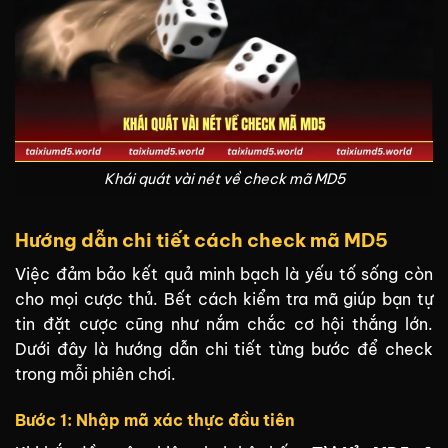
Khái quát vài nét về check mã MD5
Hướng dẫn chi tiết cách check mã MD5
Việc đảm bảo kết quả minh bạch là yếu tố sống còn
cho mọi cược thủ. Bết cách kiểm tra mã giúp bạn tự
tin đặt cược cũng như nắm chắc cơ hội thắng lớn.
Dưới đây là hướng dẫn chi tiết từng bước để check
trong mỗi phiên chơi.
Bước 1: Nhập mã xác thực đầu tiên