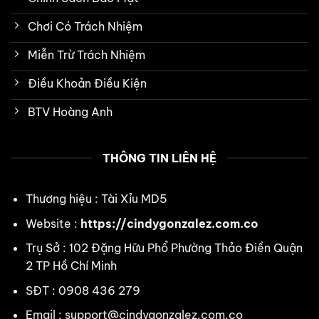
Chơi Có Trách Nhiệm
Miễn Trừ Trách Nhiệm
Điều Khoản Điều Kiện
BTV Hoàng Anh
THÔNG TIN LIÊN HỆ
Thương hiệu : Tài Xỉu MD5
Website :
https://cindygonzalez.com.co
Trụ Sở : 102 Đặng Hữu Phổ Phường Thảo Điền Quận
2 TP Hồ Chí Minh
SĐT : 0908 436 279
Email :
support@cindygonzalez.com.co