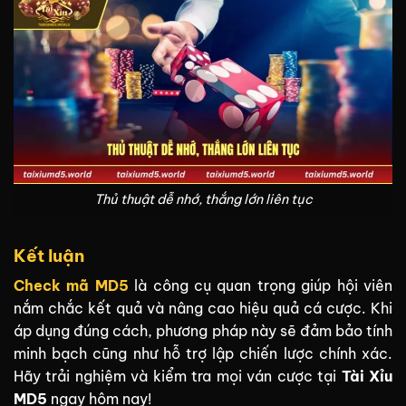
Thủ thuật dễ nhớ, thắng lớn liên tục
Kết luận
Check mã MD5
là công cụ quan trọng giúp hội viên
nắm chắc kết quả và nâng cao hiệu quả cá cược. Khi
áp dụng đúng cách, phương pháp này sẽ đảm bảo tính
minh bạch cũng như hỗ trợ lập chiến lược chính xác.
Hãy trải nghiệm và kiểm tra mọi ván cược tại
Tài Xỉu
MD5
ngay hôm nay!