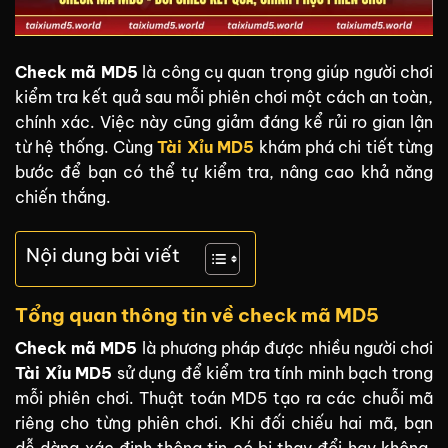
Check mã MD5
là công cụ quan trọng giúp người chơi
kiểm tra kết quả sau mỗi phiên chơi một cách an toàn,
chính xác. Việc này cũng giảm đáng kể rủi ro gian lận
từ hệ thống. Cùng
Tài Xỉu MD5
khám phá chi tiết từng
bước để bạn có thể tự kiểm tra, nâng cao khả năng
chiến thắng.
Nội dung bài viết
Tổng quan thông tin về check mã MD5
Check mã MD5
là phương pháp được nhiều người chơi
Tài Xỉu MD5
sử dụng để kiểm tra tính minh bạch trong
mỗi phiên chơi. Thuật toán MD5 tạo ra các chuỗi mã
riêng cho từng phiên chơi. Khi đối chiếu hai mã, bạn