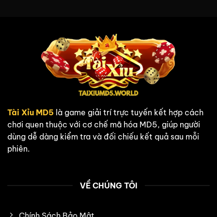
Cược
–
Dẫn
Mở
Đầu
Màn
2026
Chuỗi
Cược
Bùng
Nổ
Cực
Đã
Tay
Tài Xỉu MD5
là game giải trí trực tuyến kết hợp cách
chơi quen thuộc với cơ chế mã hóa MD5, giúp người
dùng dễ dàng kiểm tra và đối chiếu kết quả sau mỗi
phiên.
VỀ CHÚNG TÔI
Chính Sách Bảo Mật